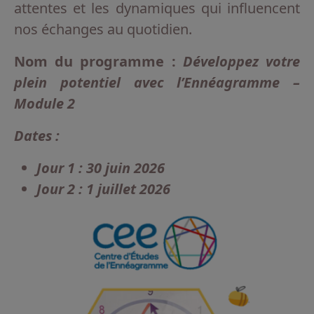
attentes et les dynamiques qui influencent
nos échanges au quotidien.
Nom du programme
:
Développez votre
plein potentiel avec l’Ennéagramme –
Module 2
Dates :
Jour 1 : 30 juin 2026
Jour 2 : 1 juillet 2026