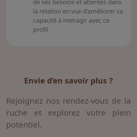
de ses besoins et attentes dans
la relation en vue d’améliorer sa
capacité à interagir avec ce
profil
Envie d’en savoir plus ?
Rejoignez nos rendez-vous de la
ruche et explorez votre plein
potentiel.