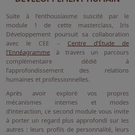
Suite à l’enthousiasme suscité par le
module 1 de cette masterclass, Iris
Développement poursuit sa collaboration
avec le CEE –
Centre d’Étude de
l’Ennéagramme
à travers un parcours
complémentaire dédié à
l’approfondissement des relations
humaines et professionnelles.
Après avoir exploré vos propres
mécanismes internes et modes
d’interaction, ce second module vous invite
à porter un regard plus approfondi sur les
autres : leurs profils de personnalité, leurs