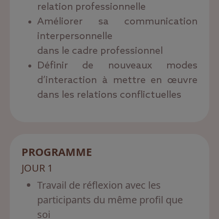
relation professionnelle
Améliorer sa communication
interpersonnelle
dans le cadre professionnel
Définir de nouveaux modes
d’interaction à mettre en œuvre
dans les relations conflictuelles
PROGRAMME
JOUR 1
Travail de réflexion avec les
participants du même profil que
soi