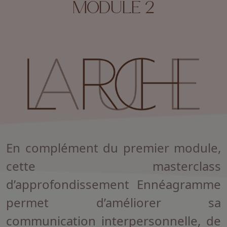
MODULE 2
En complément du premier module,
cette masterclass
d’approfondissement Ennéagramme
permet d’améliorer sa
communication interpersonnelle, de