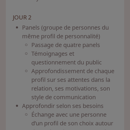
JOUR 2
Panels (groupe de personnes du
même profil de personnalité)
Passage de quatre panels
Témoignages et
questionnement du public
Approfondissement de chaque
profil sur ses attentes dans la
relation, ses motivations, son
style de communication
Approfondir selon ses besoins
Échange avec une personne
d’un profil de son choix autour