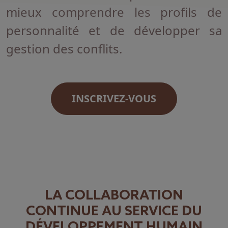
mieux comprendre les profils de
personnalité et de développer sa
gestion des conflits.
INSCRIVEZ-VOUS
LA COLLABORATION
CONTINUE AU SERVICE DU
DÉVELOPPEMENT HUMAIN