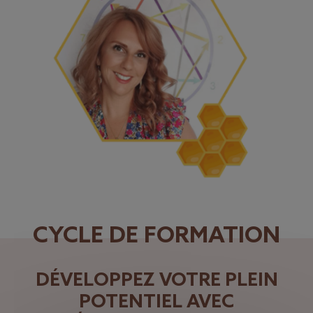
CYCLE DE FORMATION
DÉVELOPPEZ VOTRE PLEIN
POTENTIEL AVEC