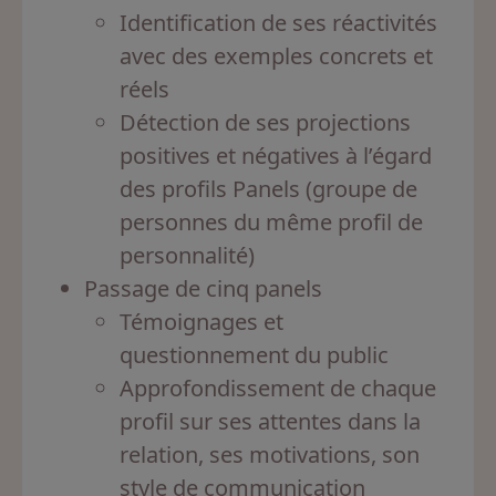
Identification de ses réactivités
avec des exemples concrets et
réels
Détection de ses projections
positives et négatives à l’égard
des profils Panels (groupe de
personnes du même profil de
personnalité)
Passage de cinq panels
Témoignages et
questionnement du public
Approfondissement de chaque
profil sur ses attentes dans la
relation, ses motivations, son
style de communication