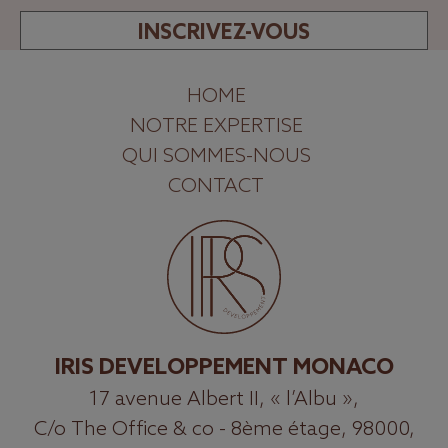
INSCRIVEZ-VOUS
HOME
NOTRE EXPERTISE
QUI SOMMES-NOUS
CONTACT
IRIS DEVELOPPEMENT MONACO
17 avenue Albert II, « l’Albu »,
C/o The Office & co - 8ème étage, 98000,