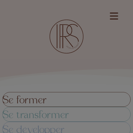
Panneau de gestion des cookies
Se former
Se transformer
Se développer