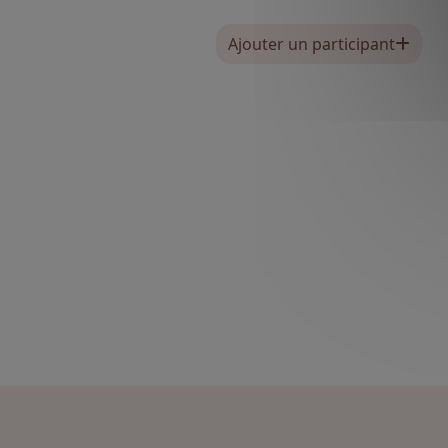
Ajouter un participant