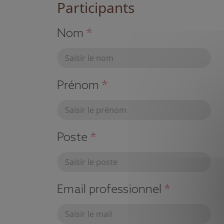
Participants
Nom
*
Prénom
*
Poste
*
Email professionnel
*