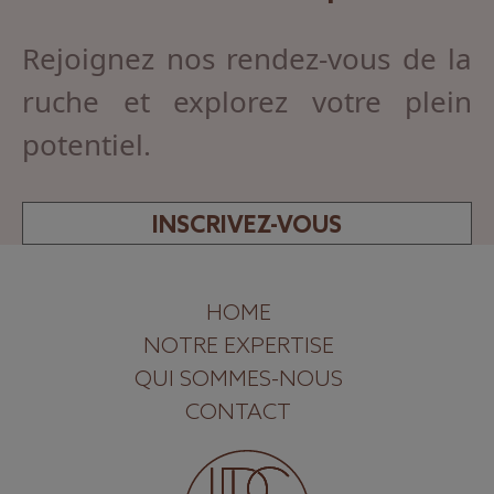
Rejoignez nos rendez-vous de la
ruche et explorez votre plein
potentiel.
INSCRIVEZ-VOUS
HOME
NOTRE EXPERTISE
QUI SOMMES-NOUS
CONTACT