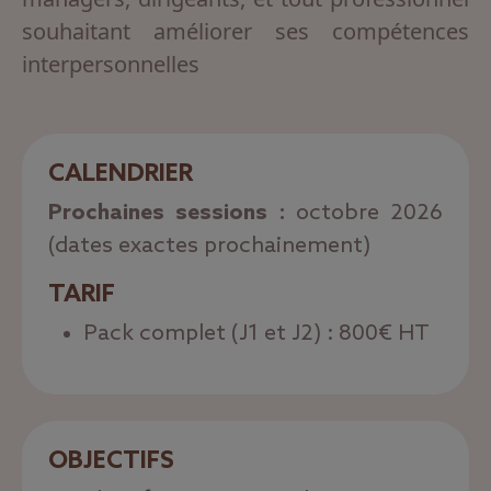
souhaitant améliorer ses compétences
interpersonnelles
CALENDRIER
Prochaines sessions :
octobre 2026
(dates exactes prochainement)
TARIF
Pack complet (J1 et J2) : 800€ HT
OBJECTIFS