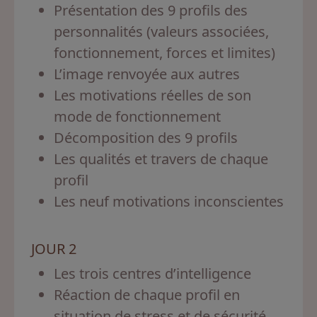
Présentation des 9 profils des
personnalités (valeurs associées,
fonctionnement, forces et limites)
L’image renvoyée aux autres
Les motivations réelles de son
mode de fonctionnement
Décomposition des 9 profils
Les qualités et travers de chaque
profil
Les neuf motivations inconscientes
JOUR 2
Les trois centres d’intelligence
Réaction de chaque profil en
situation de stress et de sécurité