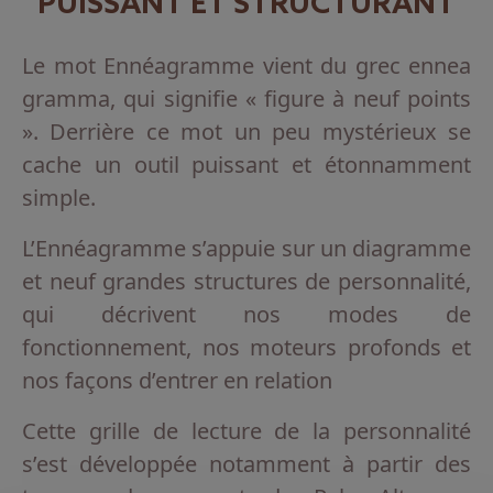
PUISSANT ET STRUCTURANT
Le mot Ennéagramme vient du grec ennea
gramma, qui signifie « figure à neuf points
». Derrière ce mot un peu mystérieux se
cache un outil puissant et étonnamment
simple.
L’Ennéagramme s’appuie sur un diagramme
et neuf grandes structures de personnalité,
qui décrivent nos modes de
fonctionnement, nos moteurs profonds et
nos façons d’entrer en relation
Cette grille de lecture de la personnalité
s’est développée notamment à partir des