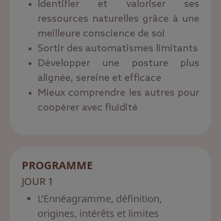
Identifier et valoriser ses
ressources naturelles grâce à une
meilleure conscience de soi
Sortir des automatismes limitants
Développer une posture plus
alignée, sereine et efficace
Mieux comprendre les autres pour
coopérer avec fluidité
PROGRAMME
JOUR 1
L’Ennéagramme, définition,
origines, intérêts et limites