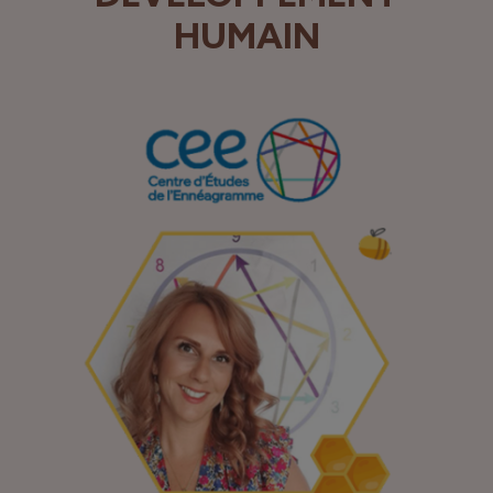
HUMAIN