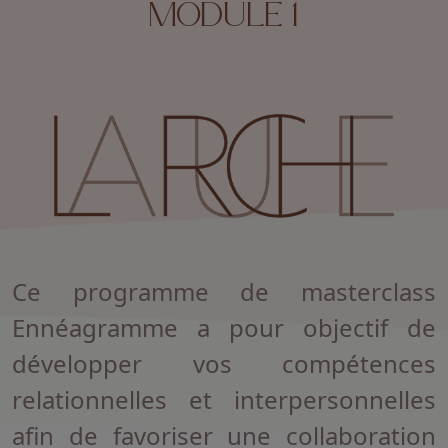
MODULE 1
Ce programme de masterclass
Ennéagramme a pour objectif de
développer vos compétences
relationnelles et interpersonnelles
afin de favoriser une collaboration