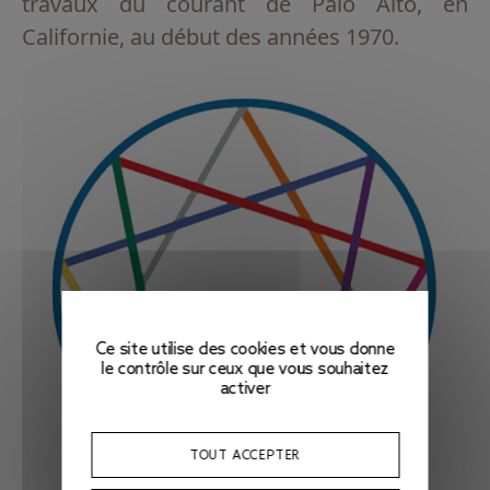
travaux du courant de Palo Alto, en
Californie, au début des années 1970.
Ce site utilise des cookies et vous donne
le contrôle sur ceux que vous souhaitez
activer
TOUT ACCEPTER