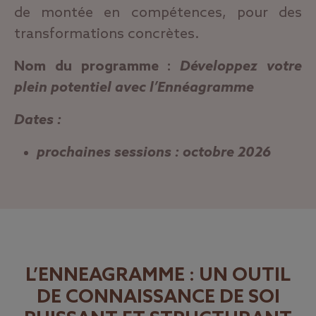
de montée en compétences, pour des
transformations concrètes.
Nom du programme
:
Développez votre
plein potentiel avec l’Ennéagramme
Dates :
prochaines sessions : octobre 2026
L’ENNEAGRAMME : UN OUTIL
DE CONNAISSANCE DE SOI