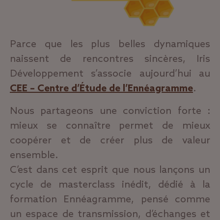
Parce que les plus belles dynamiques
naissent de rencontres sincères, Iris
Développement s’associe aujourd’hui au
CEE – Centre d’Étude de l’Ennéagramme
.
Nous partageons une conviction forte :
mieux se connaître permet de mieux
coopérer et de créer plus de valeur
ensemble.
C’est dans cet esprit que nous lançons un
cycle de masterclass inédit, dédié à la
formation Ennéagramme, pensé comme
un espace de transmission, d’échanges et