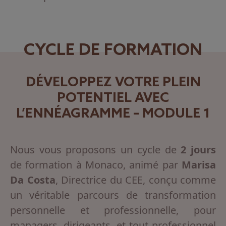
CYCLE DE FORMATION
DÉVELOPPEZ VOTRE PLEIN
POTENTIEL AVEC
L’ENNÉAGRAMME – MODULE 1
Nous vous proposons un cycle de
2 jours
de formation à Monaco, animé par
Marisa
Da Costa
, Directrice du CEE, conçu comme
un véritable parcours de transformation
personnelle et professionnelle, pour
managers, dirigeants, et tout professionnel