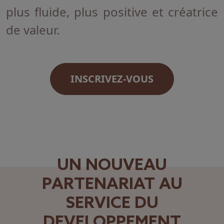
plus fluide, plus positive et créatrice
de valeur.
INSCRIVEZ-VOUS
UN NOUVEAU
PARTENARIAT AU
SERVICE DU
DEVELOPPEMENT