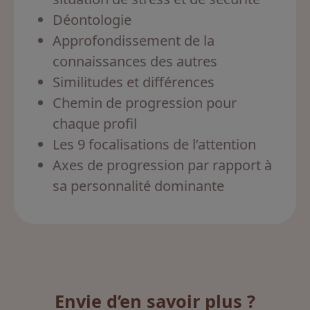
Déontologie
Approfondissement de la
connaissances des autres
Similitudes et différences
Chemin de progression pour
chaque profil
Les 9 focalisations de l’attention
Axes de progression par rapport à
sa personnalité dominante
Envie d’en savoir plus ?